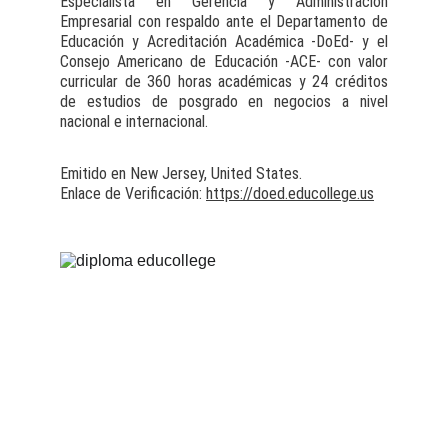
Especialista en Gerencia y Administración
Empresarial con respaldo ante el Departamento de
Educación y Acreditación Académica -DoEd- y el
Consejo Americano de Educación -ACE- con valor
curricular de 360 horas académicas y 24 créditos
de estudios de posgrado en negocios a nivel
nacional e internacional.
Emitido en New Jersey, United States.
Enlace de Verificación:
https://doed.educollege.us