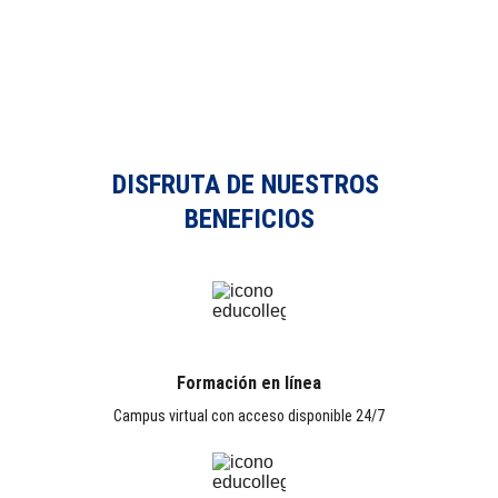
DISFRUTA DE NUESTROS 
BENEFICIOS
Formación en línea
Campus virtual con acceso disponible 24/7