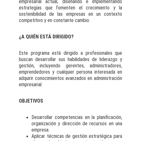
empresarial actual, diseñando e implementando
estrategias que fomenten el crecimiento y la
sostenibilidad de las empresas en un contexto
competitivo y en constante cambio.
¿A QUIÉN ESTÁ DIRIGIDO?
Este programa está dirigido a profesionales que
buscan desarrollar sus habilidades de liderazgo y
gestión, incluyendo gerentes, administradores,
emprendedores y cualquier persona interesada en
adquirir conocimientos avanzados en administración
empresarial.
OBJETIVOS
Desarrollar competencias en la planificación,
organización y dirección de recursos en una
empresa.
Aplicar técnicas de gestión estratégica para