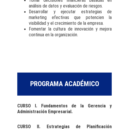
Tomar decisiones financieras basadas en
análisis de datos y evaluación de riesgos.
Desarrollar y ejecutar estrategias de
marketing efectivas que potencien la
visibilidad y el crecimiento de la empresa.
Fomentar la cultura de innovación y mejora
continua en la organización.
PROGRAMA ACADÉMICO
CURSO I. Fundamentos de la Gerencia y
Administración Empresarial.
CURSO II. Estrategias de Planificación