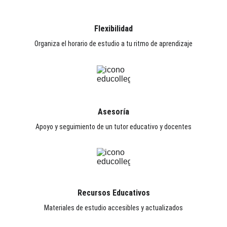
Flexibilidad
Organiza el horario de estudio a tu ritmo de aprendizaje
Asesoría
Apoyo y seguimiento de un tutor educativo y docentes
Recursos Educativos
Materiales de estudio accesibles y actualizados