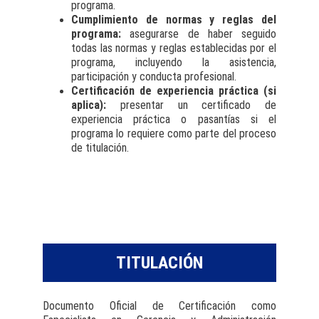
programa.
Cumplimiento de normas y reglas del
programa:
asegurarse de haber seguido
todas las normas y reglas establecidas por el
programa, incluyendo la asistencia,
participación y conducta profesional.
Certificación de experiencia práctica (si
aplica):
presentar un certificado de
experiencia práctica o pasantías si el
programa lo requiere como parte del proceso
de titulación.
TITULACIÓN
Documento Oficial de Certificación como