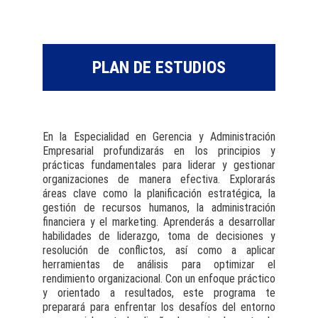
PLAN DE ESTUDIOS
En la Especialidad en Gerencia y Administración
Empresarial profundizarás en los principios y
prácticas fundamentales para liderar y gestionar
organizaciones de manera efectiva. Explorarás
áreas clave como la planificación estratégica, la
gestión de recursos humanos, la administración
financiera y el marketing. Aprenderás a desarrollar
habilidades de liderazgo, toma de decisiones y
resolución de conflictos, así como a aplicar
herramientas de análisis para optimizar el
rendimiento organizacional. Con un enfoque práctico
y orientado a resultados, este programa te
preparará para enfrentar los desafíos del entorno