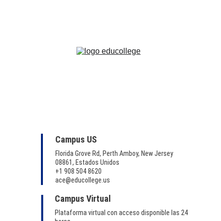
Campus US
Florida Grove Rd, Perth Amboy, New Jersey 
08861, Estados Unidos
+1 908 504 8620
ace@educollege.us
Campus Virtual
Plataforma virtual con acceso disponible las 24 