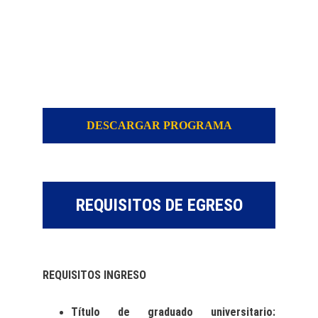
DESCARGAR PROGRAMA
REQUISITOS DE EGRESO
REQUISITOS INGRESO
Título de graduado universitario: