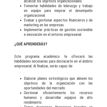
alcanzar los objetivos organizacionales.
Fomentar habilidades de liderazgo y trabajo
en equipo para mejorar el desempeño
organizacional.
Evaluar y gestionar aspectos financieros y de
marketing en las empresas.
Implementar prácticas de gestión sostenible
e innovación en el entorno empresarial.
¿QUÉ APRENDERÁS?
Este programa académico te ofrecerá las
habilidades necesarias para destacarte en el ámbito
empresarial. Al finalizar, serás capaz de:
Elaborar planes estratégicos que alineen los
objetivos de la organización con las
oportunidades del mercado.
Gestionar eficientemente los recursos
humanos y desarrollar equipos de alto
rendimiento.