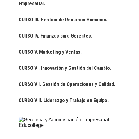
Empresarial.
CURSO III. Gestión de Recursos Humanos.
CURSO IV. Finanzas para Gerentes.
CURSO V. Marketing y Ventas.
CURSO VI. Innovación y Gestión del Cambio.
CURSO VII. Gestión de Operaciones y Calidad.
CURSO VIII. Liderazgo y Trabajo en Equipo.