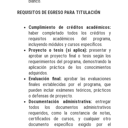
blanco.
REQUISITOS DE EGRESO PARA TITULACIÓN
Cumplimiento de créditos académicos:
haber completado todos los créditos y
requisitos académicos del programa,
incluyendo módulos y cursos específicos.
Proyecto o tesis (si aplica):
presentar y
aprobar un proyecto final o tesis según los
requerimientos del programa, demostrando la
aplicación práctica de los conocimientos
adquiridos.
Evaluación final:
aprobar las evaluaciones
finales establecidas por el programa, que
pueden incluir exámenes teóricos, prácticos
o defensas de proyecto.
Documentación administrativa:
entregar
todos los documentos administrativos
requeridos, como la constancia de notas,
certificados de cursos, y cualquier otro
documento específico exigido por el