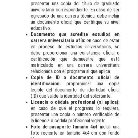
presentar una copia del título de graduado
universitario correspondiente. En caso de ser
egresado de una carrera técnica, debe incluir
un documento oficial que certifique su nivel
educativo.
Documento que acredite estudios en
carrera universitaria afín:
en caso de estar
en proceso de estudios universitarios, se
debe proporcionar una constancia oficial o
certificación que demuestre que está
matriculado en una carrera universitaria
relacionada con el programa al que aplica.
Copia de ID o documento oficial de
identificación:
proporcionar una copia
legible del documento de identidad oficial
(ID) que valide la identidad del solicitante.
Licencia o cédula profesional (si aplica):
en caso de que el programa lo requiera,
presentar una copia o número verificable de
la licencia o cédula profesional vigente.
Foto de pasaporte tamaño 4x4:
incluir una
foto reciente en tamaño 4x4 cm con fondo